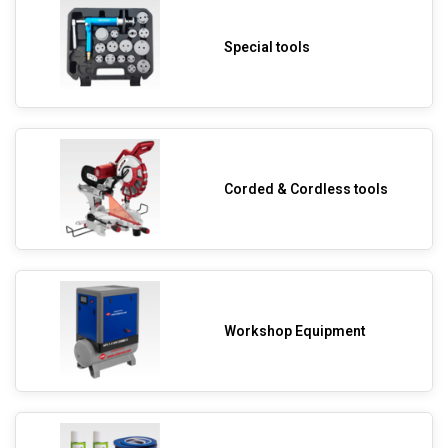
Special tools
Corded & Cordless tools
Workshop Equipment