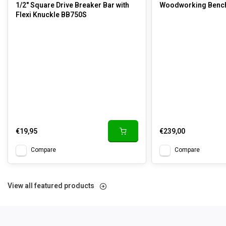
1/2" Square Drive Breaker Bar with
Woodworking Benc
Flexi Knuckle BB750S
€19,95
€239,00
Compare
Compare
View all featured products