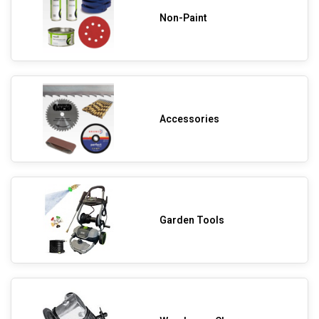
Non-Paint
Accessories
Garden Tools