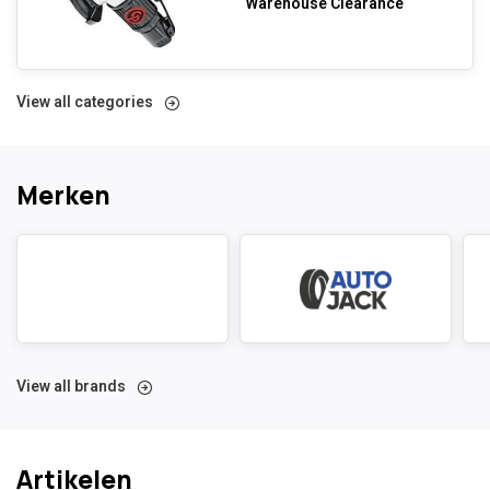
Warehouse Clearance
View all categories
Merken
View all brands
Artikelen