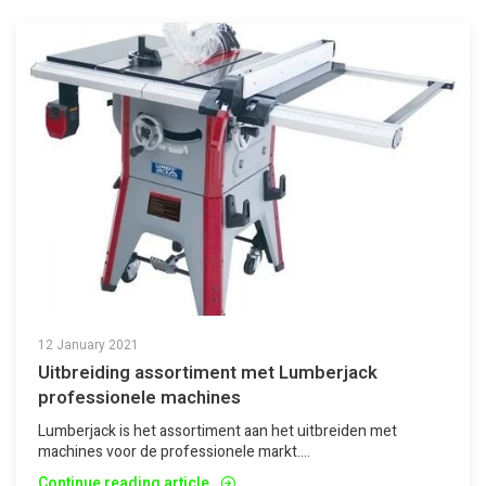
12 January 2021
Uitbreiding assortiment met Lumberjack
professionele machines
Lumberjack is het assortiment aan het uitbreiden met
machines voor de professionele markt....
Continue reading article