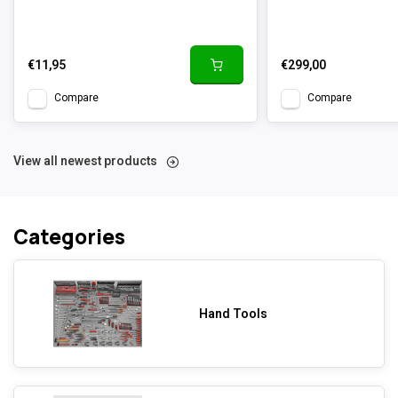
€11,95
€299,00
Compare
Compare
View all newest products
Categories
Hand Tools