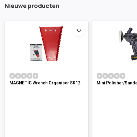
Nieuwe producten
MAGNETIC Wrench Organiser SR12
Mini Polisher/Sand