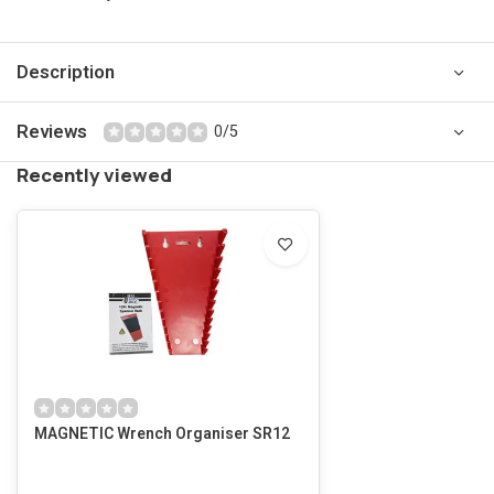
Description
Reviews
0/5
Recently viewed
MAGNETIC Wrench Organiser SR12