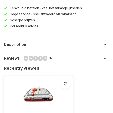
Eenvoudig betalen - veel betaalmogelijkheden
Hoge service - snel antwoord via whatsapp
Scherpe prijzen
Persoonlijk advies
Description
Reviews
0/5
Recently viewed