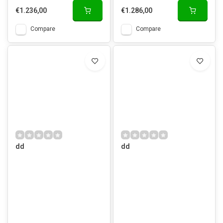
€1.236,00
€1.286,00
Compare
Compare
dd
dd