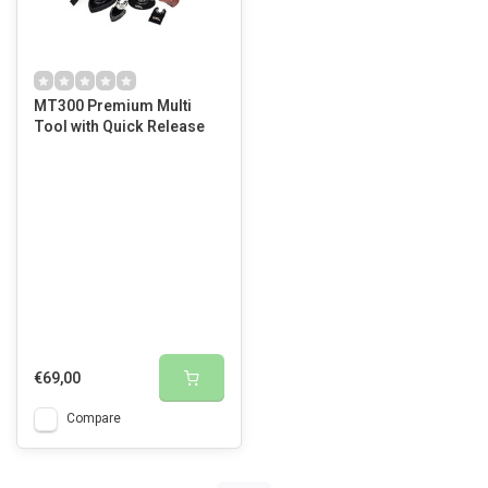
MT300 Premium Multi
Tool with Quick Release
€69,00
Compare