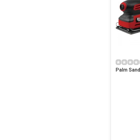
Palm Sand