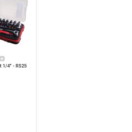
 1/4" - RS25