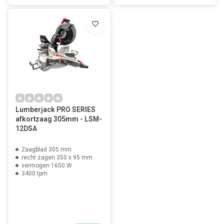
Lumberjack PRO SERIES
afkortzaag 305mm - LSM-
12DSA
Zaagblad 305 mm
recht zagen 350 x 95 mm
vermogen 1650 W
3400 tpm