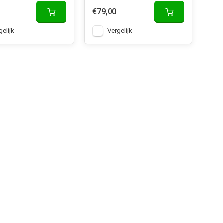
€79,00
gelijk
Vergelijk