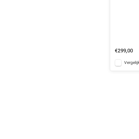
€299,00
Vergelij