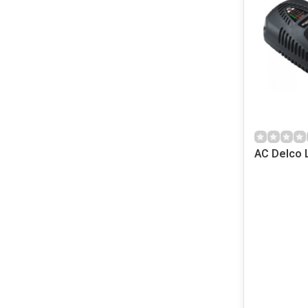
AC Delco 