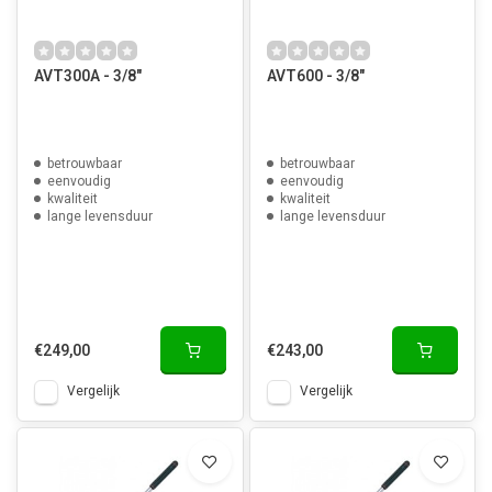
AVT300A - 3/8"
AVT600 - 3/8"
betrouwbaar
betrouwbaar
eenvoudig
eenvoudig
kwaliteit
kwaliteit
lange levensduur
lange levensduur
€249,00
€243,00
Vergelijk
Vergelijk