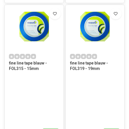
fine line tape blauw -
fine line tape blauw -
FOL315 - 15mm
FOL319 - 19mm