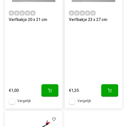
Verfbakje 20 x 21 cm
Verfbakje 23 x 27 cm
€1,00
€1,35
Vergelijk
Vergelijk