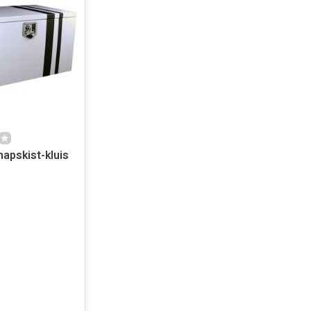
apskist-kluis