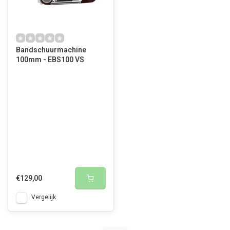
Bandschuurmachine
100mm - EBS100 VS
€129,00
Vergelijk