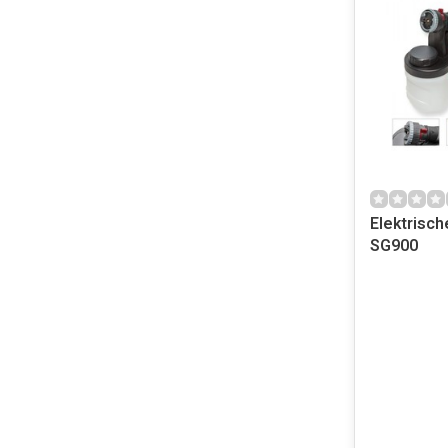
Elektrisch
SG900