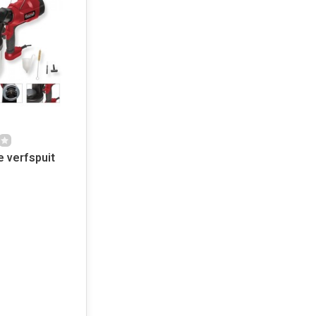
e verfspuit