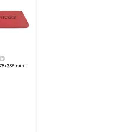
75x235 mm -