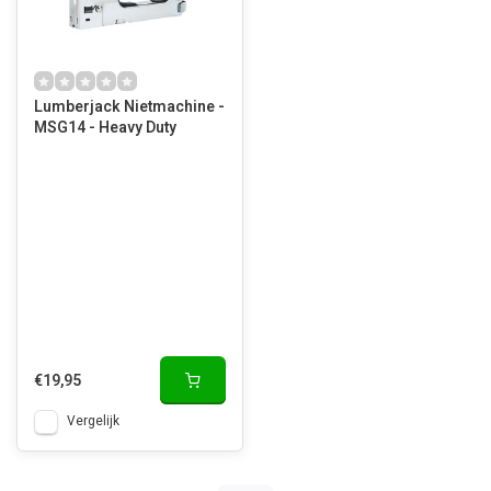
Lumberjack Nietmachine -
MSG14 - Heavy Duty
€19,95
Vergelijk