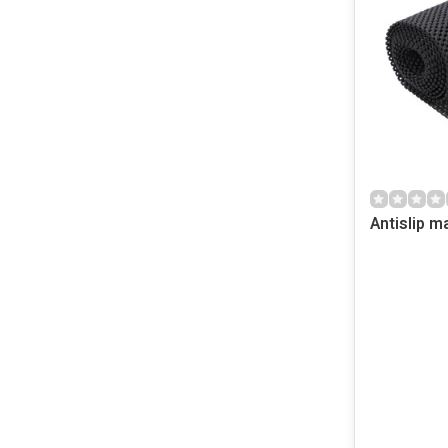
Antislip 