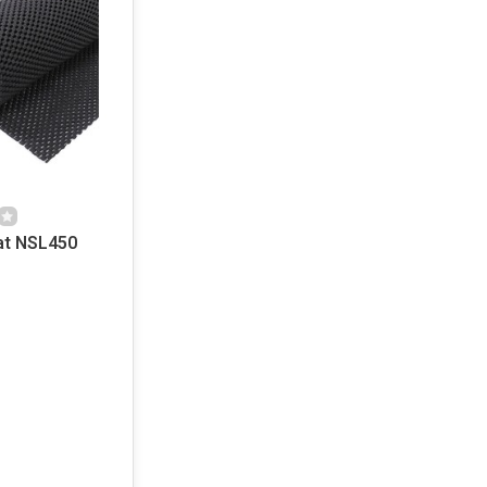
mat NSL450