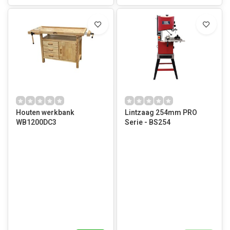
Houten werkbank
Lintzaag 254mm PRO
WB1200DC3
Serie - BS254