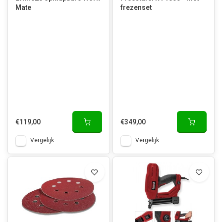
Mate
frezenset
€119,00
€349,00
Vergelijk
Vergelijk