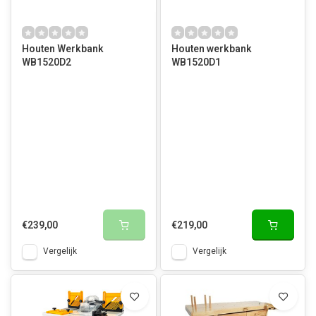
Houten Werkbank
Houten werkbank
WB1520D2
WB1520D1
€239,00
€219,00
Vergelijk
Vergelijk