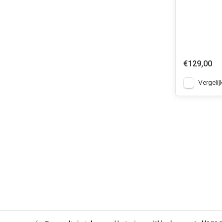
€129,00
Vergelij