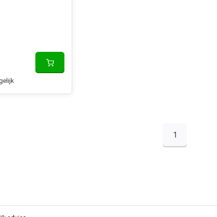
gelijk
1