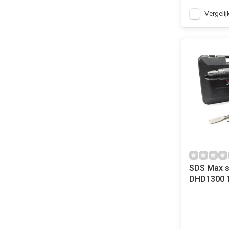
Vergelij
SDS Max 
DHD1300 