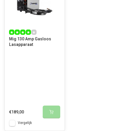
Mig 130 Amp Gasloos
Lasapparaat
€189,00
Vergelijk