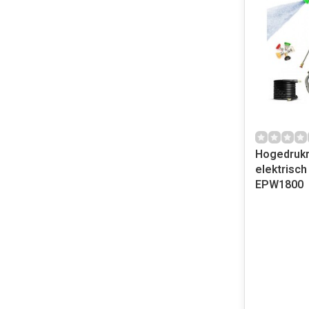
Hogedrukr
elektrisch
EPW1800