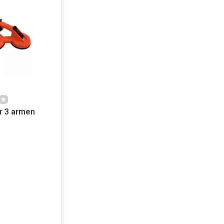
r 3 armen