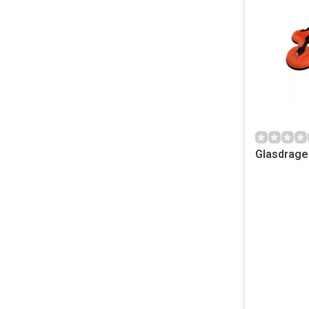
Glasdrage