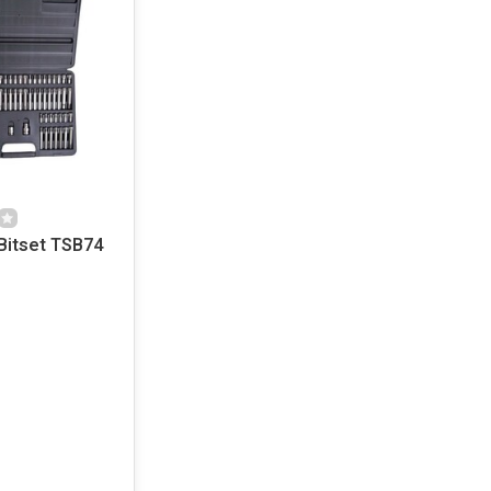
Bitset TSB74