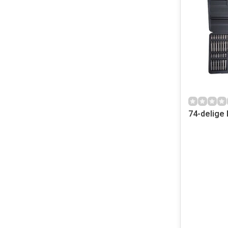
74-delige 