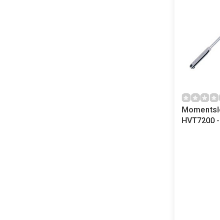
Momentsl
HVT7200 -