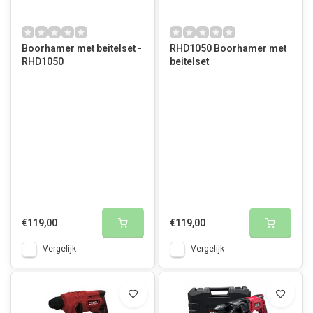
Boorhamer met beitelset -
RHD1050 Boorhamer met
RHD1050
beitelset
€119,00
€119,00
Vergelijk
Vergelijk