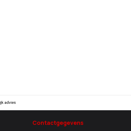
jk advies
Contactgegevens