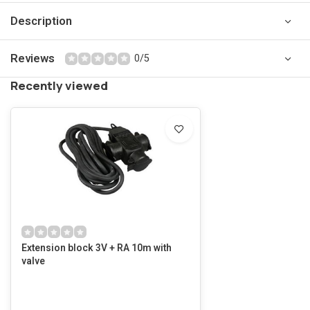
Description
Reviews
0/5
Recently viewed
Extension block 3V + RA 10m with
valve