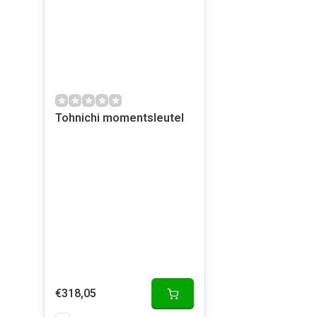
Tohnichi momentsleutel
€318,05