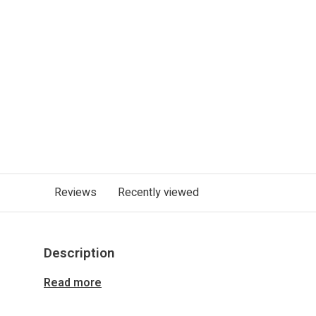
Reviews
Recently viewed
Description
Read more