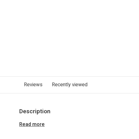
Reviews
Recently viewed
Description
Read more