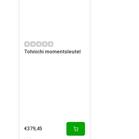
Tohnichi momentsleutel
€379,45