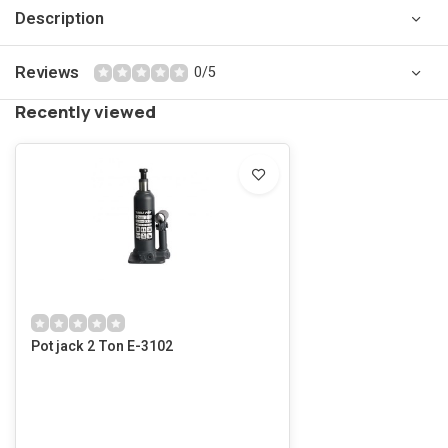
Description
Reviews
0/5
Recently viewed
Pot jack 2 Ton E-3102