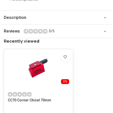
Description
Reviews
0/5
Recently viewed
0%
CC70 Corner Chisel 70mm