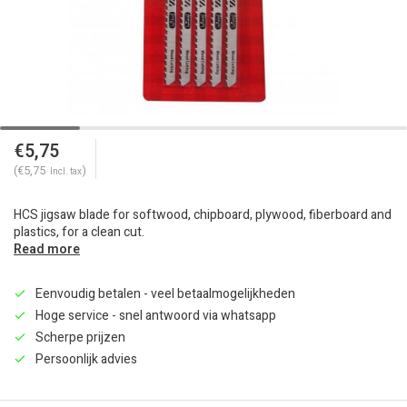
€5,75
(€5,75
)
Incl. tax
HCS jigsaw blade for softwood, chipboard, plywood, fiberboard and
plastics, for a clean cut.
Read more
Eenvoudig betalen - veel betaalmogelijkheden
Hoge service - snel antwoord via whatsapp
Scherpe prijzen
Persoonlijk advies