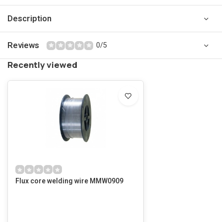
Description
Reviews
0/5
Recently viewed
Flux core welding wire MMW0909