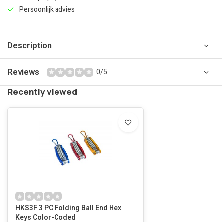
Persoonlijk advies
Description
Reviews
0/5
Recently viewed
HKS3F 3 PC Folding Ball End Hex
Keys Color-Coded